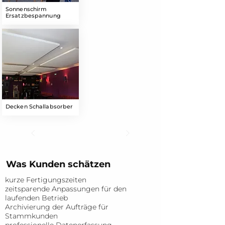
Sonnenschirm
Ersatzbespannung
Decken Schallabsorber
Was Kunden schätzen
kurze Fertigungszeiten
zeitsparende Anpassungen für den
laufenden Betrieb
Archivierung der Aufträge für
Stammkunden