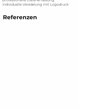
professionelle Datenerfassung
individuelle Veredelung mit Logodruck
Referenzen