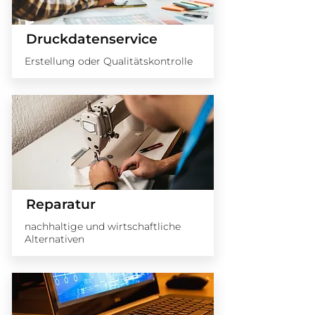
Druckdatenservice
Erstellung oder Qualitätskontrolle
Reparatur
nachhaltige und wirtschaftliche
Alternativen