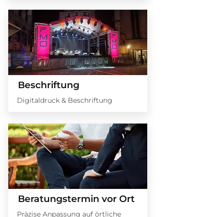
Beschriftung
Digitaldruck & Beschriftung
Beratungstermin vor Ort
Präzise Anpassung auf örtliche