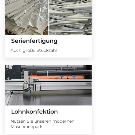
Serienfertigung
Auch große Stückzahl
Lohnkonfektion
Nutzen Sie unseren modernen
Maschinenpark