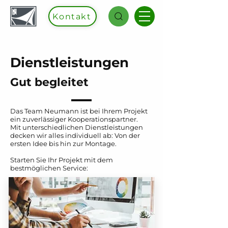
Kontakt
Dienstleistungen
Gut begleitet
Das Team Neumann ist bei Ihrem Projekt
ein zuverlässiger Kooperationspartner.
Mit unterschiedlichen Dienstleistungen
decken wir alles individuell ab: Von der
ersten Idee bis hin zur Montage.
Starten Sie Ihr Projekt mit dem
bestmöglichen Service: