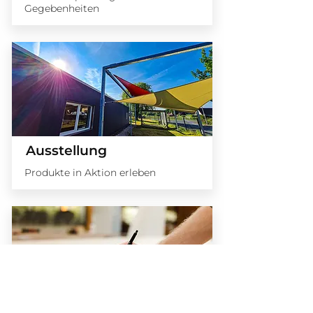
Gegebenheiten
Ausstellung
Produkte in Aktion erleben