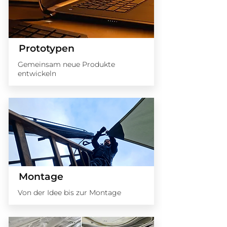
Prototypen
Gemeinsam neue Produkte
entwickeln
Montage
Von der Idee bis zur Montage