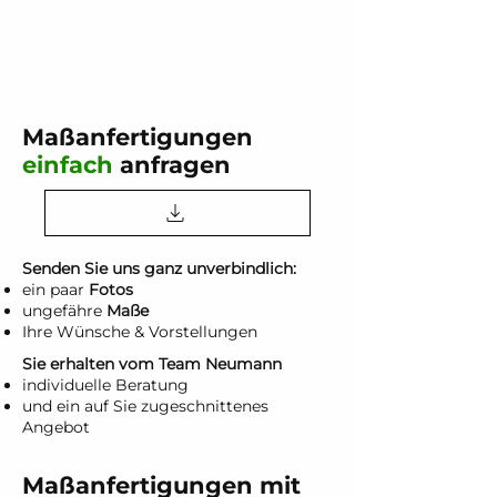
Maßanfertigungen
einfach
anfragen
Senden Sie uns ganz unverbindlich:
ein paar
Fotos
ungefähre
Maße
Ihre Wünsche & Vorstellungen
Sie erhalten vom Team Neumann
individuelle Beratung
und ein auf Sie zugeschnittenes
Angebot
Maßanfertigungen mit