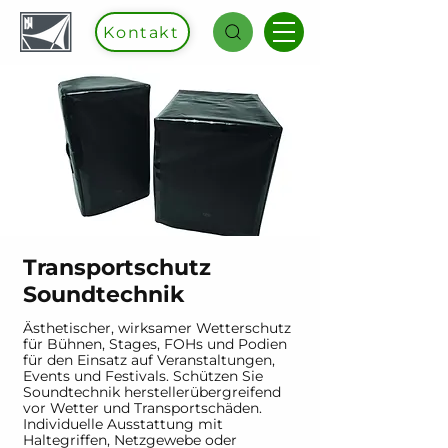
Kontakt
Transportschutz
Soundtechnik
Ästhetischer, wirksamer Wetterschutz
für Bühnen, Stages, FOHs und Podien
für den Einsatz auf Veranstaltungen,
Events und Festivals. Schützen Sie
Soundtechnik herstellerübergreifend
vor Wetter und Transportschäden.
Individuelle Ausstattung mit
Haltegriffen, Netzgewebe oder