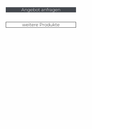
Angebot anfragen
weitere Produkte