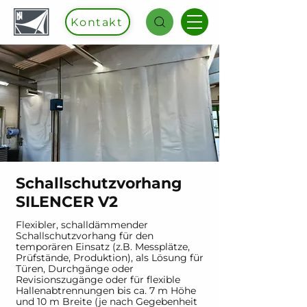
Kontakt
Schallschutzvorhang
SILENCER V2
Flexibler, schalldämmender
Schallschutzvorhang für den
temporären Einsatz (z.B. Messplätze,
Prüfstände, Produktion), als Lösung für
Türen, Durchgänge oder
Revisionszugänge oder für flexible
Hallenabtrennungen bis ca. 7 m Höhe
und 10 m Breite (je nach Gegebenheit