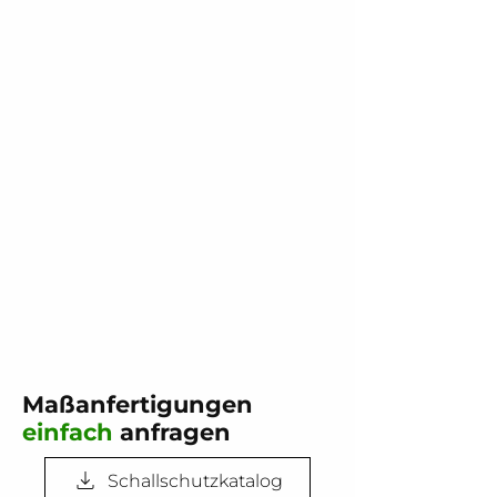
Maßanfertigungen
einfach
anfragen
Schallschutzkatalog