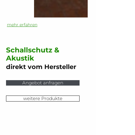
mehr erfahren
Schallschutz &
Akustik
direkt vom Hersteller
Angebot anfragen
weitere Produkte