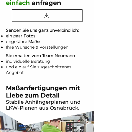
einfach
anfragen
Senden Sie uns ganz unverbindlich:
ein paar
Fotos
ungefähre
Maße
Ihre Wünsche & Vorstellungen
Sie erhalten vom Team Neumann
individuelle Beratung
und ein auf Sie zugeschnittenes
Angebot
Maßanfertigungen mit
Liebe zum Detail
Stabile Anhängerplanen und
LKW-Planen aus Osnabrück.