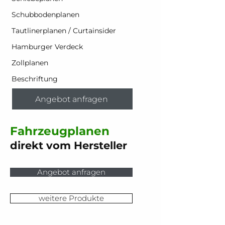
Schubbodenplanen
Tautlinerplanen / Curtainsider
Hamburger Verdeck
Zollplanen
Beschriftung
Angebot anfragen
Fahrzeugplanen
direkt vom Hersteller
Angebot anfragen
weitere Produkte