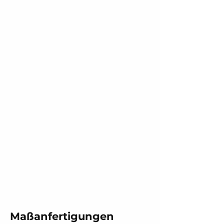
Maßanfertigungen