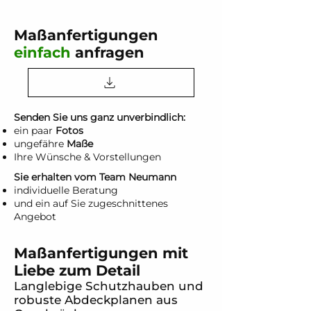
Maßanfertigungen
einfach
anfragen
Senden Sie uns ganz unverbindlich:
ein paar
Fotos
ungefähre
Maße
Ihre Wünsche & Vorstellungen
Sie erhalten vom Team Neumann
individuelle Beratung
und ein auf Sie zugeschnittenes
Angebot
Maßanfertigungen mit
Liebe zum Detail
Langlebige Schutzhauben und
robuste Abdeckplanen aus