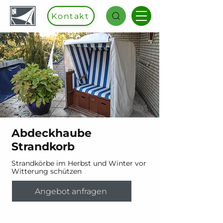
Kontakt
Abdeckhaube
Strandkorb
Strandkörbe im Herbst und Winter vor
Witterung schützen
Angebot anfragen