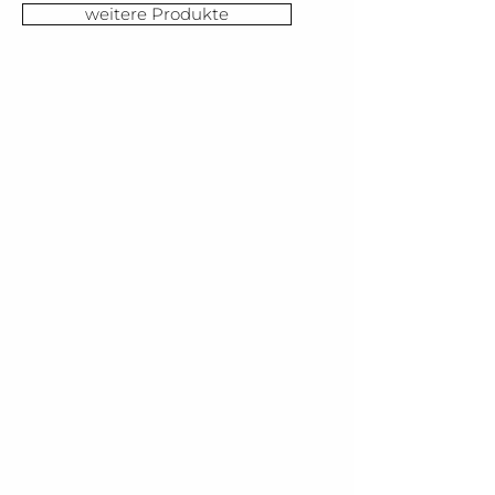
weitere Produkte