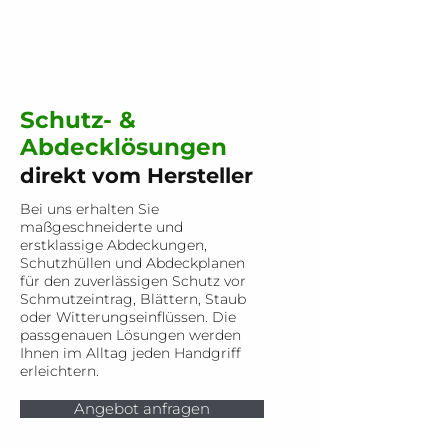
Schutz- &
Abdecklösungen
direkt vom Hersteller
Bei uns erhalten Sie
maßgeschneiderte und
erstklassige Abdeckungen,
Schutzhüllen und Abdeckplanen
für den zuverlässigen Schutz vor
Schmutzeintrag, Blättern, Staub
oder Witterungseinflüssen. Die
passgenauen Lösungen werden
Ihnen im Alltag jeden Handgriff
erleichtern.
Angebot anfragen