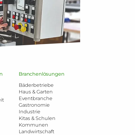
n
Branchenlösungen
Bäderbetriebe
Haus & Garten
Eventbranche
it
Gastronomie
Industrie
Kitas & Schulen
Kommunen
Landwirtschaft