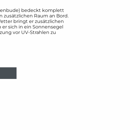
henbude) bedeckt komplett
nen zusätzlichen Raum an Bord.
tter bringt er zusätzlichen
er sich in ein Sonnensegel
zung vor UV-Strahlen zu