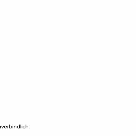
verbindlich: