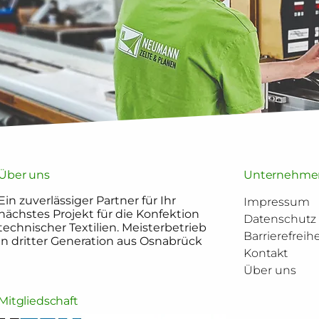
Über uns
Unternehme
Ein zuverlässiger Partner für Ihr
Impressum
nächstes Projekt für die Konfektion
Datenschutz
technischer Textilien. Meisterbetrieb
Barrierefreihe
in dritter Generation aus Osnabrück
Kontakt
Über uns
Mitgliedschaft