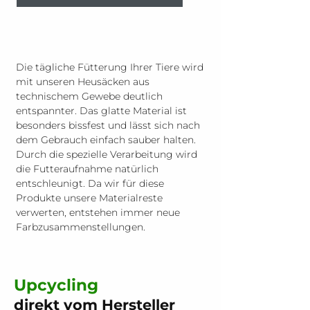
Die tägliche Fütterung Ihrer Tiere wird 
mit unseren Heusäcken aus 
technischem Gewebe deutlich 
entspannter. Das glatte Material ist 
besonders bissfest und lässt sich nach 
dem Gebrauch einfach sauber halten. 
Durch die spezielle Verarbeitung wird 
die Futteraufnahme natürlich 
entschleunigt. Da wir für diese 
Produkte unsere Materialreste 
verwerten, entstehen immer neue 
Farbzusammenstellungen.
Upcycling
direkt vom Hersteller