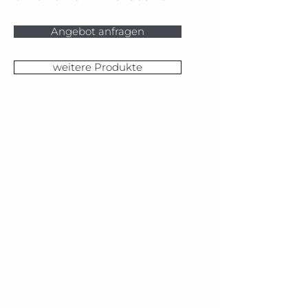
Angebot anfragen
weitere Produkte