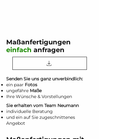
Maßanfertigungen
einfach
anfragen
Senden Sie uns ganz unverbindlich:
ein paar
Fotos
ungefähre
Maße
Ihre Wünsche & Vorstellungen
Sie erhalten vom Team Neumann
individuelle Beratung
und ein auf Sie zugeschnittenes
Angebot