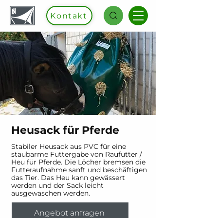
Kontakt
Heusack für Pferde
Stabiler Heusack aus PVC für eine
staubarme Futtergabe von Raufutter /
Heu für Pferde. Die Löcher bremsen die
Futteraufnahme sanft und beschäftigen
das Tier. Das Heu kann gewässert
werden und der Sack leicht
ausgewaschen werden.
Angebot anfragen