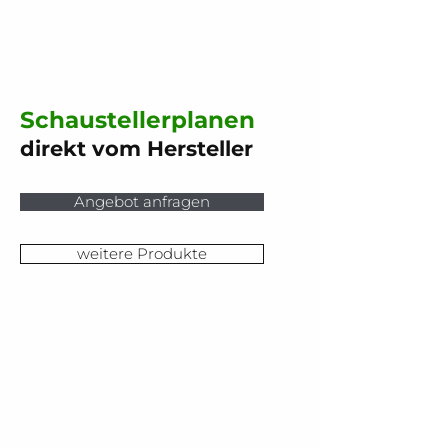
Schaustellerplanen
direkt vom Hersteller
Angebot anfragen
weitere Produkte