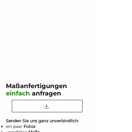
Maßanfertigungen
einfach
anfragen
Senden Sie uns ganz unverbindlich:
ein paar
Fotos