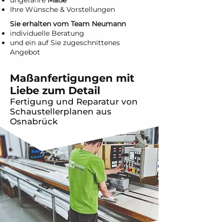
ungefähre
Maße
Ihre Wünsche & Vorstellungen
Sie erhalten vom Team Neumann
individuelle Beratung
und ein auf Sie zugeschnittenes
Angebot
Maßanfertigungen mit
Liebe zum Detail
Fertigung und Reparatur von
Schaustellerplanen aus
Osnabrück