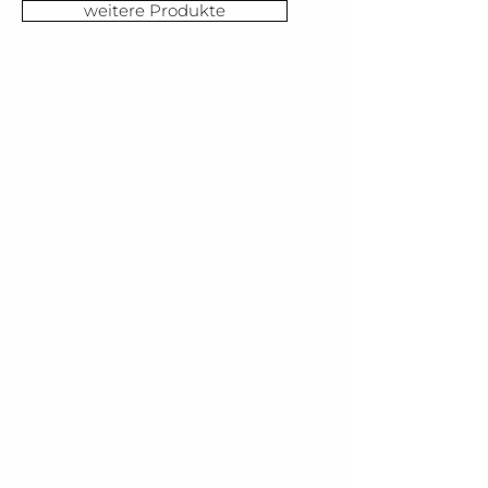
weitere Produkte