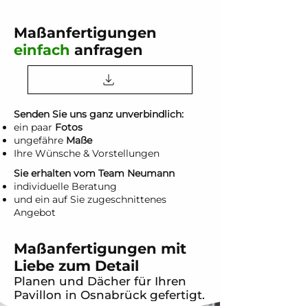
Maßanfertigungen
einfach
anfragen
Senden Sie uns ganz unverbindlich:
ein paar
Fotos
ungefähre
Maße
Ihre Wünsche & Vorstellungen
Sie erhalten vom Team Neumann
individuelle Beratung
und ein auf Sie zugeschnittenes
Angebot
Maßanfertigungen mit
Liebe zum Detail
Planen und Dächer für Ihren
Pavillon in Osnabrück gefertigt.