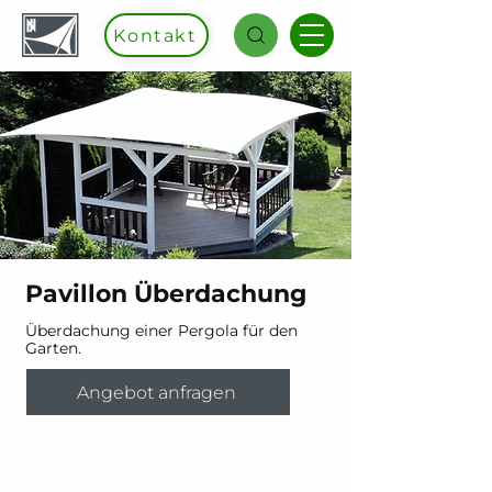
Kontakt
Pavillon Überdachung
Überdachung einer Pergola für den
Garten.
Angebot anfragen