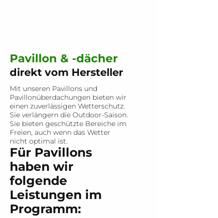
Pavillon & -dächer
direkt vom Hersteller
Mit unseren Pavillons und
Pavillonüberdachungen bieten wir
einen zuverlässigen Wetterschutz.
Sie verlängern die Outdoor-Saison.
Sie bieten geschützte Bereiche im
Freien, auch wenn das Wetter
nicht optimal ist.
Für Pavillons
haben wir
folgende
Leistungen im
Programm: