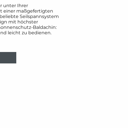
 unter Ihrer
t einer maßgefertigten
 beliebte Seilspannsystem
ign mit höchster
r Sonnenschutz-Baldachin:
nd leicht zu bedienen.