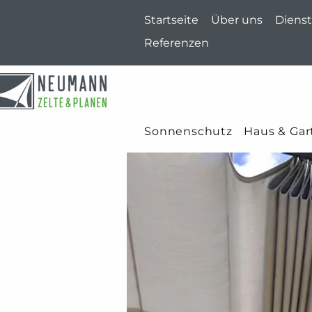
Startseite
Über uns
Dienst
Referenzen
Sonnenschutz
Haus & Gar