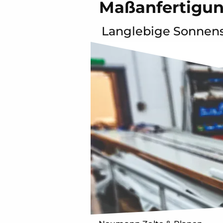
Maßanfertigun
Langlebige Sonnen