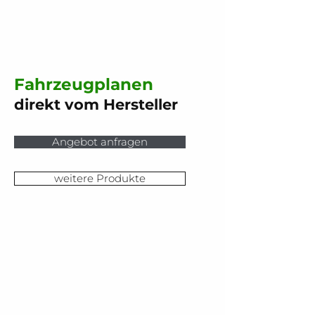
Fahrzeugplanen
direkt vom Hersteller
Angebot anfragen
weitere Produkte