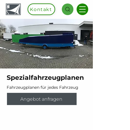
Kontakt
Spezialfahrzeugplanen
Fahrzeugplanen für jedes Fahrzeug
Angebot anfragen