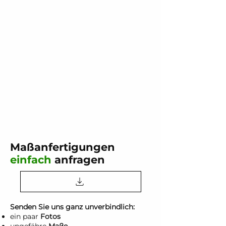
Maßanfertigungen
einfach
anfragen
Senden Sie uns ganz unverbindlich:
ein paar
Fotos