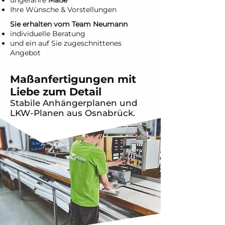
ungefähre
Maße
Ihre Wünsche & Vorstellungen
Sie erhalten vom Team Neumann
individuelle Beratung
und ein auf Sie zugeschnittenes
Angebot
Maßanfertigungen mit
Liebe zum Detail
Stabile Anhängerplanen und
LKW-Planen aus Osnabrück.