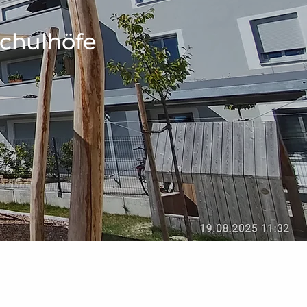
Schulhöfe