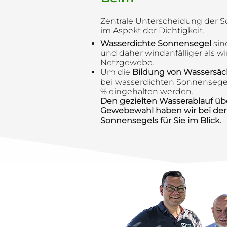
Zentrale Unterscheidung der 
im Aspekt der Dichtigkeit.
Wasserdichte Sonnensegel
sin
und daher windanfälliger als w
Netzgewebe.
Um die
Bildung von Wassersäc
bei wasserdichten Sonnensege
% eingehalten werden.
Den gezielten Wasserablauf üb
Gewebewahl haben wir bei der
Sonnensegels für Sie im Blick.