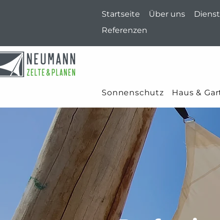
Startseite
Über uns
Dienst
Referenzen
Sonnenschutz
Haus & Gar