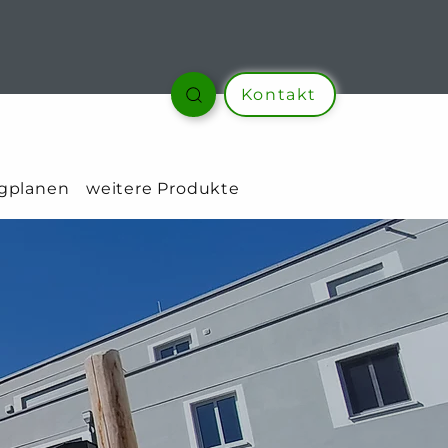
Kontakt
gplanen
weitere Produkte